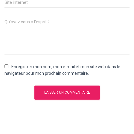
Site internet
Qu’avez vous à l’esprit ?
Enregistrer mon nom, mon e-mail et mon site web dans le
navigateur pour mon prochain commentaire.